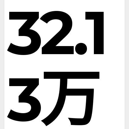
32.1
3万