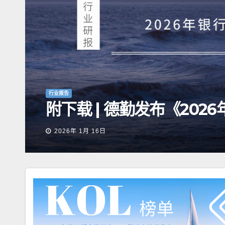
富
行业报告
附下载 | 德勤发布《20
2026年 1月 16日