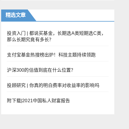
精选文章
投资入门 | 都说买基金，长期选A类短期选C类，
那么长期究竟有多长？
支付宝基金热搜榜出炉！科技主题持续领跑
沪深300的估值到底在什么位置？
投顾研究 | 你真的明白费率对收益率的影响吗
附下载|2021中国私人财富报告