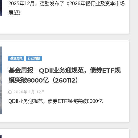
2025年12月，德勤发布了《2026年银行业及资本市场
展望》
基金周报
行业周报
基金周报｜QDII业务迎规范，债券ETF规
模突破8000亿（260112）
2026年 1月 12日
QDII业务迎规范，债券ETF规模突破8000亿