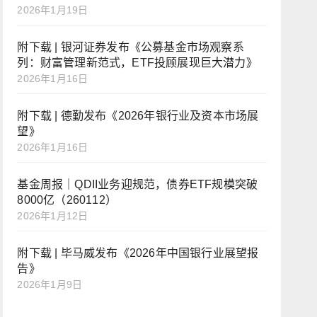
2026年1月19日
附下载 | 银河证券发布《公募基金市场观察系
列：财富管理新范式，ETF投顾展现巨大潜力》
2026年1月16日
附下载 | 德勤发布《2026年银行业及资本市场展
望》
2026年1月16日
基金周报｜QDII业务迎规范，债券ETF规模突破
8000亿（260112）
2026年1月12日
附下载 | 毕马威发布《2026年中国银行业展望报
告》
2026年1月9日