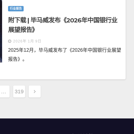
行业报告
附下载 | 毕马威发布《2026年中国银行业
展望报告》
2026年 1月 9日
2025年12月，毕马威发布了《2026年中国银行业展望
报告》。
…
319