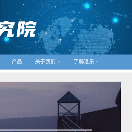
产品
关于我们
了解道乐