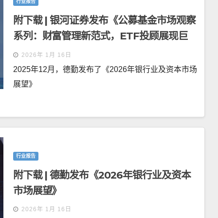
行业报告
附下载 | 银河证券发布《公募基金市场观察
系列：财富管理新范式，ETF投顾展现巨
大潜力》
2026年 1月 16日
2025年12月，德勤发布了《2026年银行业及资本市场
展望》
行业报告
附下载 | 德勤发布《2026年银行业及资本
市场展望》
2026年 1月 16日