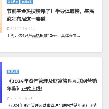
基金榜单
道乐方案
节前基金热搜榜爆了！半导体霸榜，基民
疯狂布局这一赛道
2025年 9月 30日
上周，这4只产品热度破10w+，具体来看→
道乐方案
《2024年资产管理及财富管理互联网营销
年鉴》正式上线！
2025年 3月 21日
《2024年资产管理及财富管理互联网营销年鉴》正式