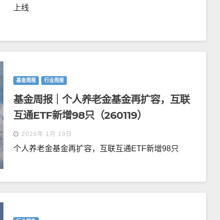
上线
基金周报
行业周报
基金周报｜个人养老金基金再扩容，互联
互通ETF新增98只（260119）
2026年 1月 19日
个人养老金基金再扩容，互联互通ETF新增98只