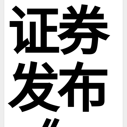
证券
发布