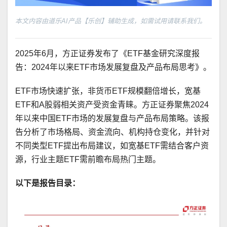
本文内容由道乐AI产品【乐创】辅助生成，如需试用请联系我们。
2025年6月，方正证券发布了《ETF基金研究深度报
告：2024年以来ETF市场发展复盘及产品布局思考》。
ETF市场快速扩张，非货币ETF规模翻倍增长，宽基
ETF和A股弱相关资产受资金青睐。方正证券聚焦2024
年以来中国ETF市场的发展复盘与产品布局策略。该报
告分析了市场格局、资金流向、机构持仓变化，并针对
不同类型ETF提出布局建议，如宽基ETF需结合客户资
源，行业主题ETF需前瞻布局热门主题。
以下是报告目录：