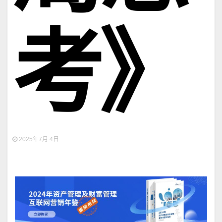
考》
2025年7月 4日