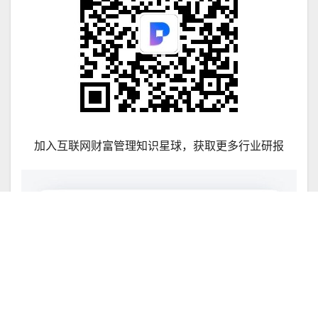
加入互联网财富管理知识星球，获取更多行业研报