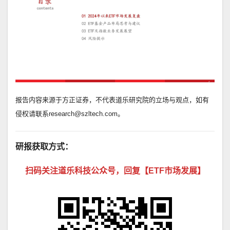
报告内容来源于方正证券，不代表道乐研究院的立场与观点，如有
侵权请联系research@szltech.com。
研报获取方式：
扫码关注道乐科技公众号，回复【ETF市场发展】