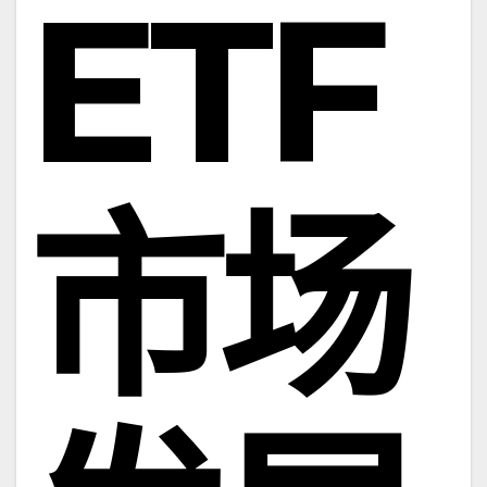
ETF
市场