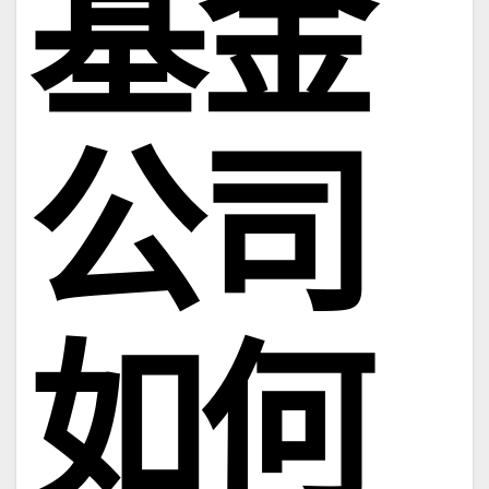
基金
公司
如何