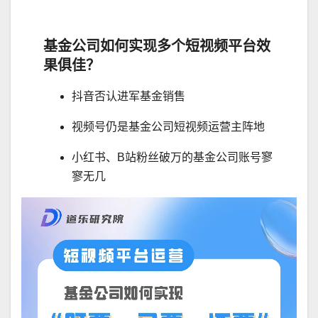
基金公司如何实现多个短视频平台效
果俱佳？
抖音否认进军基金销售
视频号仍是基金公司短视频运营主阵地
小红书、B站粉丝破万的基金公司账号寥
寥无几