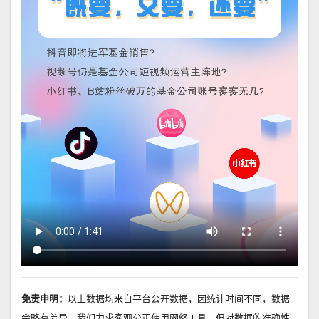
免责申明：
以上数据均来自平台公开数据，因统计时间不同，数据
会略有差异，我们力求客观公正使用网络工具，但对数据的准确性