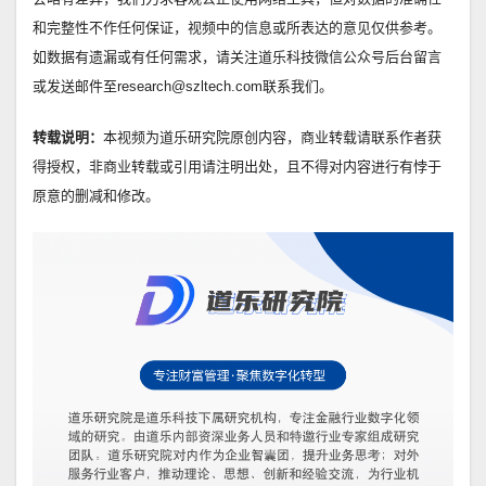
和完整性不作任何保证，视频中的信息或所表达的意见仅供参考。
如数据有遗漏或有任何需求，请关注道乐科技微信公众号后台留言
或发送邮件至research@szltech.com联系我们。
转载说明：
本视频为道乐研究院原创内容，商业转载请联系作者获
得授权，非商业转载或引用请注明出处，且不得对内容进行有悖于
原意的删减和修改。