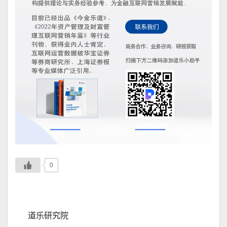
0
道乐研究院