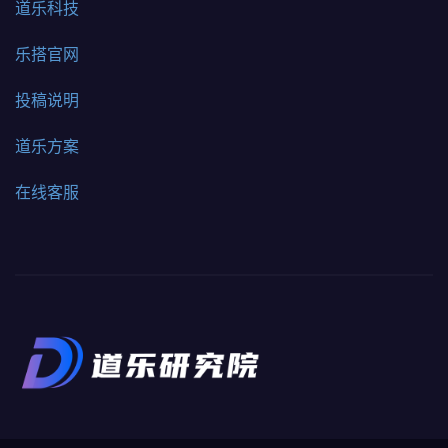
道乐科技
乐搭官网
投稿说明
道乐方案
在线客服