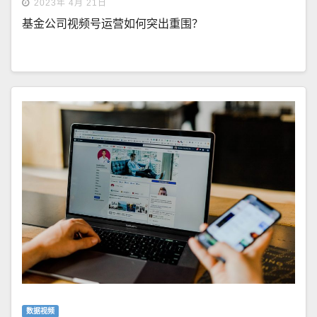
2023年 4月 21日
基金公司视频号运营如何突出重围？
数据视频