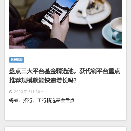
数据视频
盘点三大平台基金精选池，获代销平台重点
推荐规模就能快速增长吗？
2023年 6月 30日
蚂蚁、招行、工行精选基金盘点