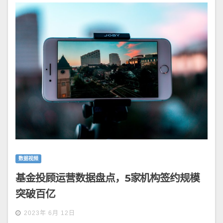
数据视频
基金投顾运营数据盘点，5家机构签约规模
突破百亿
2023年 6月 12日