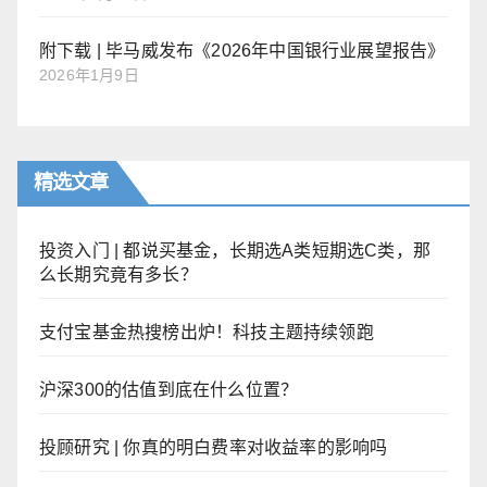
附下载 | 毕马威发布《2026年中国银行业展望报告》
2026年1月9日
精选文章
投资入门 | 都说买基金，长期选A类短期选C类，那
么长期究竟有多长？
支付宝基金热搜榜出炉！科技主题持续领跑
沪深300的估值到底在什么位置？
投顾研究 | 你真的明白费率对收益率的影响吗