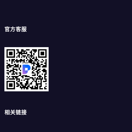
官方客服
相关链接