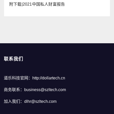
附下载|2021中国私人财富报告
联系我们
道乐科技官网：http://dollartech.cn
商务联系：business@szltech.com
加入我们：dlhr@szltech.com