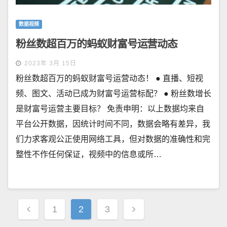
数据视频
粉丝数超百万的蚂蚁财富号运营动态
2023年 3月 15日
粉丝数超百万的蚂蚁财富号运营动态！ ● 直播、短视
频、图文、活动已成为财富号运营标配？ ● 粉丝数增长
是财富号运营主要目标？ 免责申明：以上数据均来自
平台公开数据，因统计时间不同，数据会略有差异，我
们力求客观公正使用网络工具，但对数据的准确性和完
整性不作任何保证，视频中的信息或所…
文
1
2
3
章