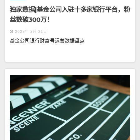
独家数据|基金公司入驻十多家银行平台，粉
丝数破300万！
2023年 3月 31日
基金公司银行财富号运营数据盘点