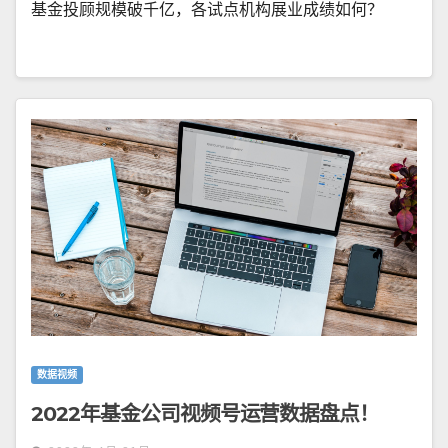
基金投顾规模破千亿，各试点机构展业成绩如何？
数据视频
2022年基金公司视频号运营数据盘点！